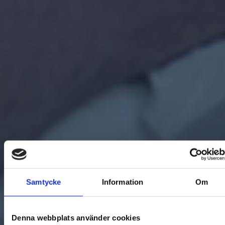
Samtycke
Information
Om
Denna webbplats använder cookies