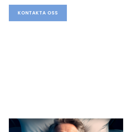
KONTAKTA OSS