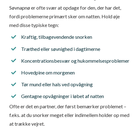
Søvnapnø er ofte svær at opdage for den, der har det,
fordi problemerne primært sker om natten. Hold øje
med disse typiske tegn:
Kraftig, tilbagevendende snorken
Træthed eller søvnighed i dagtimerne
Koncentrationsbesvær og hukommelsesproblemer
Hovedpine om morgenen
Tør mund eller hals ved opvågning
Gentagne opvågninger i løbet af natten
Ofte er det en partner, der først bemærker problemet –
f.eks. at du snorker meget eller indimellem holder op med
at trække vejret.