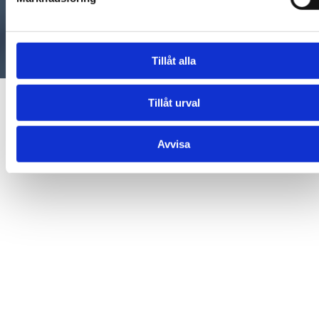
Tillåt alla
Tillåt urval
Avvisa