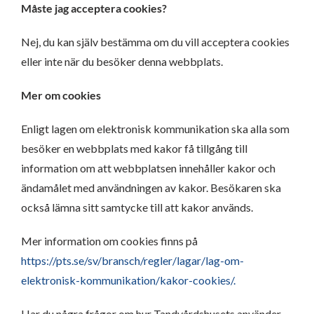
Måste jag acceptera cookies?
Nej, du kan själv bestämma om du vill acceptera cookies
eller inte när du besöker denna webbplats.
Mer om cookies
Enligt lagen om elektronisk kommunikation ska alla som
besöker en webbplats med kakor få tillgång till
information om att webbplatsen innehåller kakor och
ändamålet med användningen av kakor. Besökaren ska
också lämna sitt samtycke till att kakor används.
Mer information om cookies finns på
https://pts.se/sv/bransch/regler/lagar/lag-om-
elektronisk-kommunikation/kakor-cookies/.
Har du några frågor om hur Tandvårdshusets använder