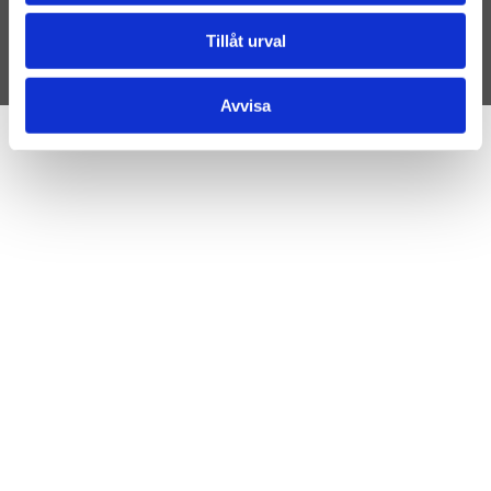
Tillåt urval
Avvisa