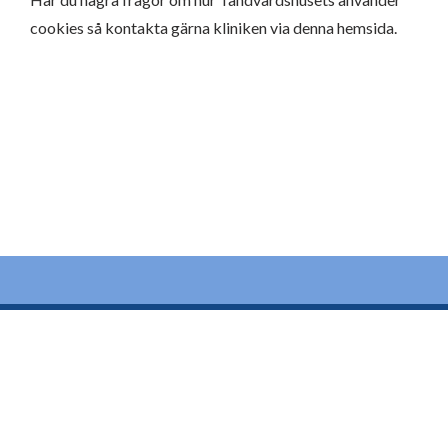
cookies så kontakta gärna kliniken via denna hemsida.
BOKA TID ONLINE