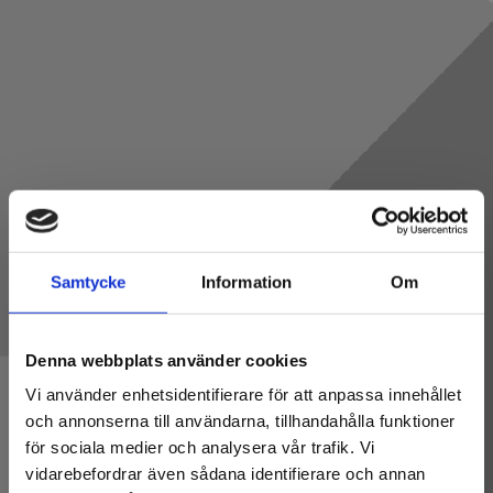
Samtycke
Information
Om
Denna webbplats använder cookies
Vi använder enhetsidentifierare för att anpassa innehållet
och annonserna till användarna, tillhandahålla funktioner
för sociala medier och analysera vår trafik. Vi
Cookies
vidarebefordrar även sådana identifierare och annan