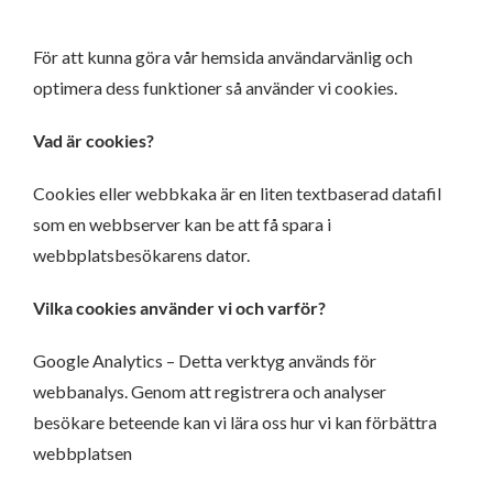
För att kunna göra vår hemsida användarvänlig och
optimera dess funktioner så använder vi cookies.
Vad är cookies?
Cookies eller webbkaka är en liten textbaserad datafil
som en webbserver kan be att få spara i
webbplatsbesökarens dator.
Vilka cookies använder vi och varför?
Google Analytics – Detta verktyg används för
webbanalys. Genom att registrera och analyser
besökare beteende kan vi lära oss hur vi kan förbättra
webbplatsen